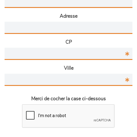
Adresse
CP
Ville
Merci de cocher la case ci-dessous