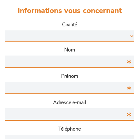
Informations vous concernant
Civilité
Nom
Prénom
Adresse e-mail
Téléphone