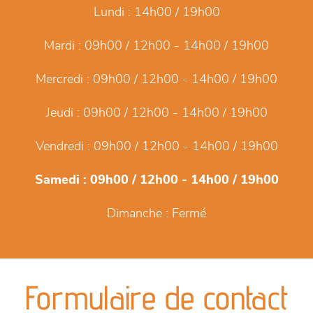
Lundi :
14h00 / 19h00
Mardi :
09h00 / 12h00 - 14h00 / 19h00
Mercredi :
09h00 / 12h00 - 14h00 / 19h00
Jeudi :
09h00 / 12h00 - 14h00 / 19h00
Vendredi :
09h00 / 12h00 - 14h00 / 19h00
Samedi :
09h00 / 12h00 - 14h00 / 19h00
Dimanche :
Fermé
Formulaire de contact