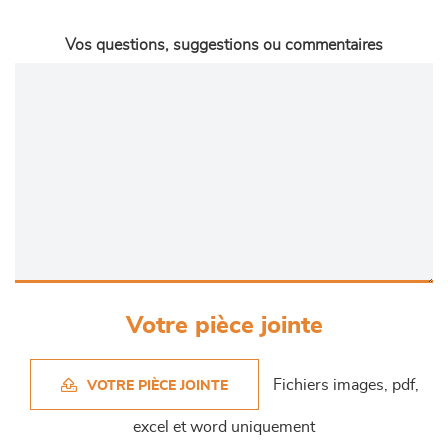
Vos questions, suggestions ou commentaires
Votre pièce jointe
Fichiers images, pdf,
VOTRE PIÈCE JOINTE
excel et word uniquement