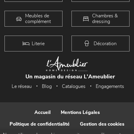
Meubles de
Chambres &
complément
dressing
Literie
Décoration
Un magasin du réseau L'Ameublier
Le réseau
Blog
Catalogues
Engagements
Accueil
Mentions Légales
Politique de confidentialité
Gestion des cookies