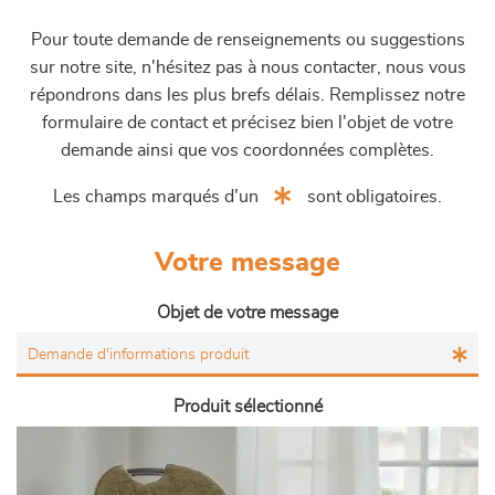
Pour toute demande de renseignements ou suggestions
sur notre site, n'hésitez pas à nous contacter, nous vous
répondrons dans les plus brefs délais. Remplissez notre
formulaire de contact et précisez bien l'objet de votre
demande ainsi que vos coordonnées complètes.
Les champs marqués d'un
sont obligatoires.
Votre message
Objet de votre message
Produit sélectionné