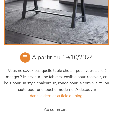
À partir du 19/10/2024
Vous ne savez pas quelle table choisir pour votre salle à
manger ? Misez sur une table extensible pour recevoir, en
bois pour un style chaleureux, ronde pour la convivialité, ou
haute pour une touche moderne. A découvrir
dans le dernier article du blog
.
Au sommaire :