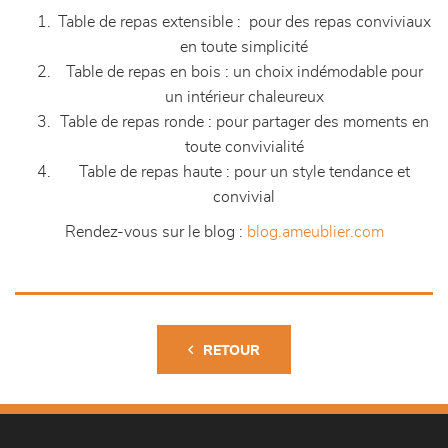
Table de repas extensible : pour des repas conviviaux
en toute simplicité
Table de repas en bois : un choix indémodable pour
un intérieur chaleureux
Table de repas ronde : pour partager des moments en
toute convivialité
Table de repas haute : pour un style tendance et
convivial
Rendez-vous sur le blog :
blog.ameublier.com
RETOUR