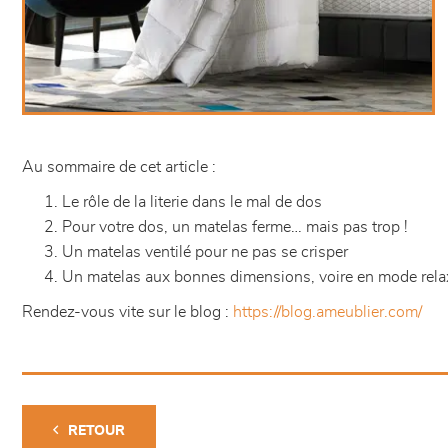
Au sommaire de cet article :
Le rôle de la literie dans le mal de dos
Pour votre dos, un matelas ferme… mais pas trop !
Un matelas ventilé pour ne pas se crisper
Un matelas aux bonnes dimensions, voire en mode rel
Rendez-vous vite sur le blog :
https://blog.ameublier.com/
RETOUR