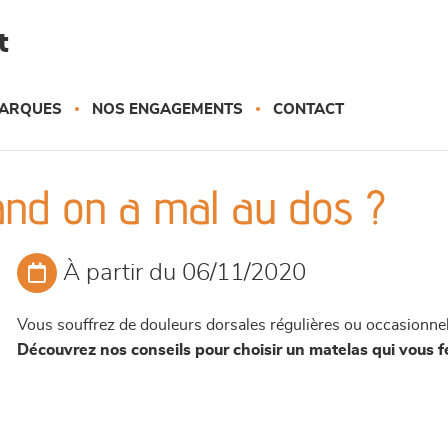
t
ARQUES
NOS ENGAGEMENTS
CONTACT
and on a mal au dos ?
À partir du 06/11/2020
Vous souffrez de douleurs dorsales régulières ou occasionnel
Découvrez nos conseils pour choisir un matelas qui vous f