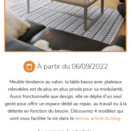
À partir du 06/09/2022
Meuble tendance au salon, la table basse avec plateaux
relevables est de plus en plus prisée pour sa modularité
.
Aussi fonctionnelle que design, elle se déplie d’un seul
geste pour offrir un espace dédié au repas, au travail ou à la
détente en fonction du besoin. Découvrez 4 modèles qui
vont vous faciliter la vie dans le
dernier article du blog.