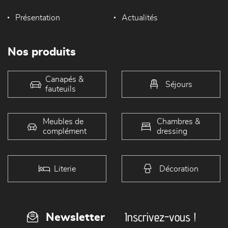
Présentation
Actualités
Nos produits
Canapés &
Séjours
fauteuils
Meubles de
Chambres &
complément
dressing
Literie
Décoration
Inscrivez-vous !
Newsletter