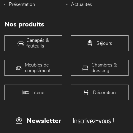
Présentation
Actualités
Nos produits
Canapés &
Séjours
fauteuils
Meubles de
Chambres &
complément
dressing
Literie
Décoration
Inscrivez-vous !
Newsletter