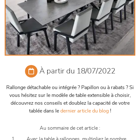
À partir du 18/07/2022
Rallonge détachable ou intégrée ? Papillon ou à rabats ? Si
vous hésitez sur le modèle de table extensible à choisir,
découvrez nos conseils et doublez la capacité de votre
tablée dans le
dernier article du blog
!
Au sommaire de cet article :
Avec la table à rallonges, multipliez le nombre