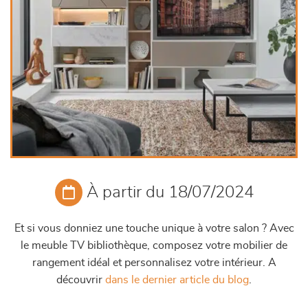
À partir du 18/07/2024
Et si vous donniez une touche unique à votre salon ? Avec
le meuble TV bibliothèque, composez votre mobilier de
rangement idéal et personnalisez votre intérieur. A
découvrir
dans le dernier article du blog
.