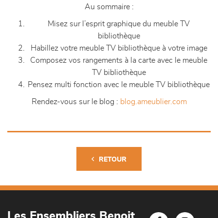
Au sommaire :
Misez sur l’esprit graphique du meuble TV
bibliothèque
Habillez votre meuble TV bibliothèque à votre image
Composez vos rangements à la carte avec le meuble
TV bibliothèque
Pensez multi fonction avec le meuble TV bibliothèque
Rendez-vous sur le blog :
blog.ameublier.com
RETOUR
Les Ensembliers Benoit