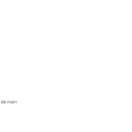
r de main