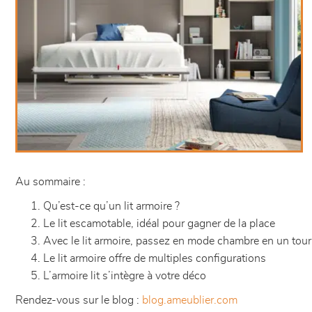
Au sommaire :
Qu’est-ce qu’un lit armoire ?
Le lit escamotable, idéal pour gagner de la place
Avec le lit armoire, passez en mode chambre en un tou
Le lit armoire offre de multiples configurations
L’armoire lit s’intègre à votre déco
Rendez-vous sur le blog :
blog.ameublier.com