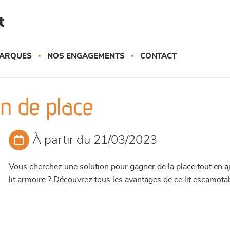
t
ARQUES
NOS ENGAGEMENTS
CONTACT
ain de place
À partir du 21/03/2023
Vous cherchez une solution pour gagner de la place tout en
lit armoire ? Découvrez tous les avantages de ce lit escamota