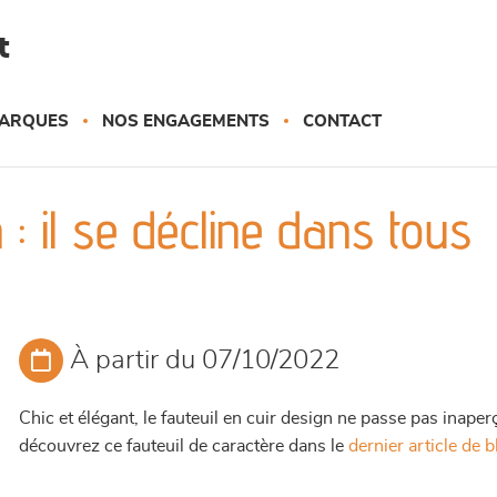
t
ARQUES
NOS ENGAGEMENTS
CONTACT
 : il se décline dans tous
À partir du 07/10/2022
Chic et élégant, le fauteuil en cuir design ne passe pas inape
découvrez ce fauteuil de caractère dans le
dernier article de 