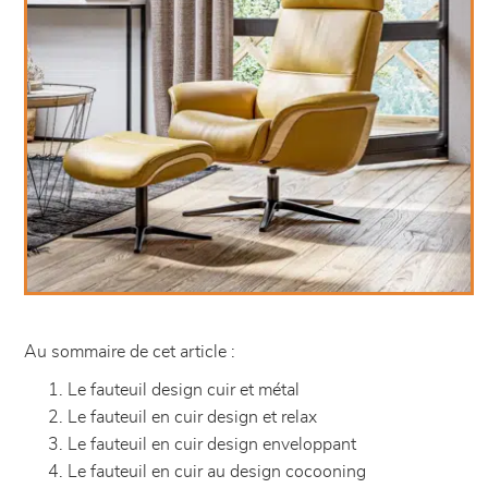
Au sommaire de cet article :
Le fauteuil design cuir et métal
Le fauteuil en cuir design et relax
Le fauteuil en cuir design enveloppant
Le fauteuil en cuir au design cocooning