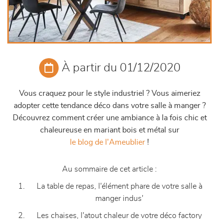
À partir du 01/12/2020
Vous craquez pour le style industriel ? Vous aimeriez
adopter cette tendance déco dans votre salle à manger ?
Découvrez comment créer une ambiance à la fois chic et
chaleureuse en mariant bois et métal sur
le blog de l'Ameublier
!
Au sommaire de cet article :
La table de repas, l'élément phare de votre salle à
manger indus'
Les chaises, l'atout chaleur de votre déco factory