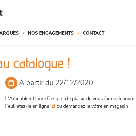
t
ARQUES
NOS ENGAGEMENTS
CONTACT
u catalogue !
À partir du 22/12/2020
L'Ameublier Home Design a le plaisir de vous faire découvr
Feuilletez-le en ligne
ici
ou demandez le vôtre en magasin !