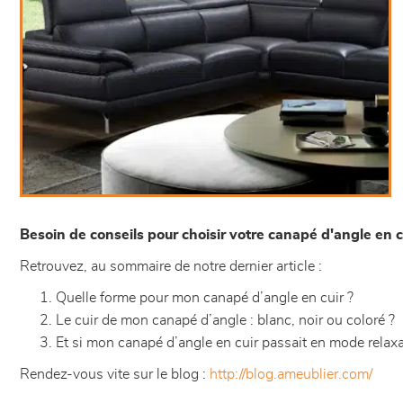
Besoin de conseils pour choisir votre canapé d'angle en c
Retrouvez, au sommaire de notre dernier article :
Quelle forme pour mon canapé d’angle en cuir ?
Le cuir de mon canapé d’angle : blanc, noir ou coloré ?
Et si mon canapé d’angle en cuir passait en mode relaxa
Rendez-vous vite sur le blog :
http://blog.ameublier.com/