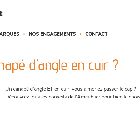
t
ARQUES
NOS ENGAGEMENTS
CONTACT
apé d’angle en cuir ?
Un canapé d’angle ET en cuir, vous aimeriez passer le cap ?
Découvrez tous les conseils de l'Ameublier pour bien le choi