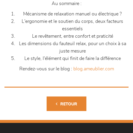
Au sommaire :
Mécanisme de relaxation manuel ou électrique ?
L'ergonomie et le soutien du corps, deux facteurs
essentiels
Le revêtement, entre confort et praticité
Les dimensions du fauteuil relax, pour un choix à sa
juste mesure
Le style, l'élément qui finit de faire la différence
Rendez-vous sur le blog :
blog.ameublier.com
RETOUR