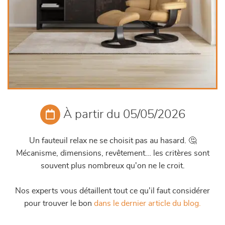
À partir du 05/05/2026
Un fauteuil relax ne se choisit pas au hasard. 🤔
Mécanisme, dimensions, revêtement... les critères sont
souvent plus nombreux qu'on ne le croit.
Nos experts vous détaillent tout ce qu'il faut considérer
pour trouver le bon
dans le dernier article du blog.